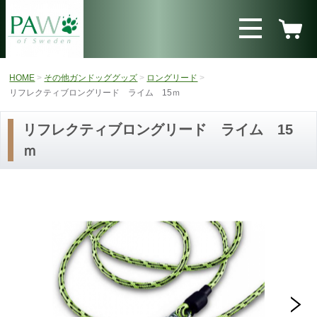
HOME
その他ガンドッググッズ
ロングリード
リフレクティブロングリード ライム 15ｍ
リフレクティブロングリード ライム 15
ｍ