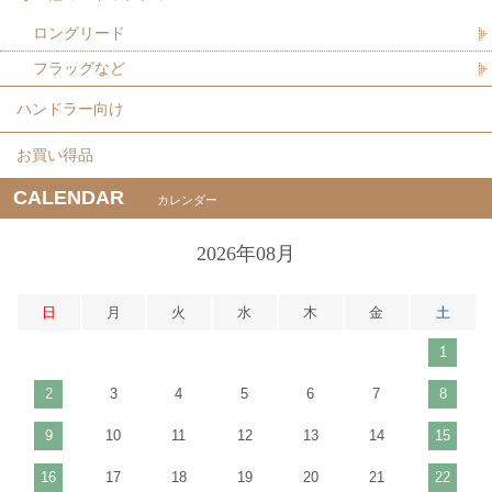
ロングリード
フラッグなど
ハンドラー向け
お買い得品
CALENDAR
カレンダー
2026年08月
日
月
火
水
木
金
土
1
2
3
4
5
6
7
8
9
10
11
12
13
14
15
16
17
18
19
20
21
22