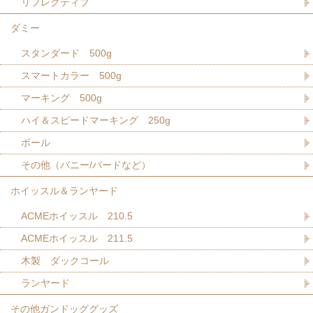
リフレクティブ
ダミー
スタンダード 500g
スマートカラー 500g
マーキング 500g
ハイ＆スピードマーキング 250g
ボール
その他（バニー/バードなど）
ホイッスル＆ランヤード
ACMEホイッスル 210.5
ACMEホイッスル 211.5
木製 ダックコール
ランヤード
その他ガンドッググッズ