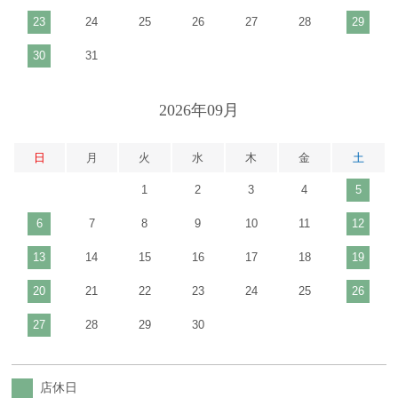
23
24
25
26
27
28
29
30
31
2026年09月
日
月
火
水
木
金
土
1
2
3
4
5
6
7
8
9
10
11
12
13
14
15
16
17
18
19
20
21
22
23
24
25
26
27
28
29
30
店休日