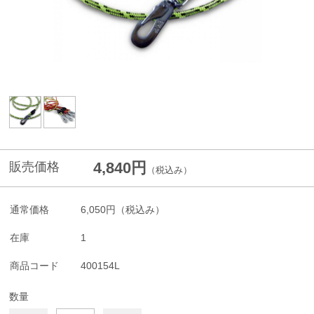
4,840円
販売価格
（税込み）
通常価格
6,050円
（税込み）
在庫
1
商品コード
400154L
数量