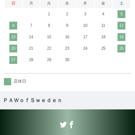
日
月
火
水
木
金
土
1
2
3
4
5
6
7
8
9
10
11
12
13
14
15
16
17
18
19
20
21
22
23
24
25
26
27
28
29
30
店休日
ＰＡＷｏｆＳｗｅｄｅｎ