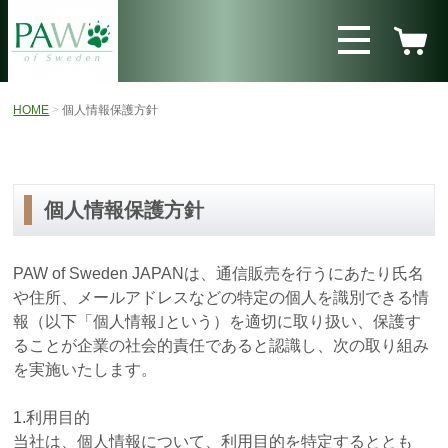
HOME
個人情報保護方針
個人情報保護方針
PAW of Sweden JAPANは、通信販売を行うにあたり氏名
や住所、メールアドレスなどの特定の個人を識別できる情
報（以下「個人情報｣という）を適切に取り扱い、保護す
ることが企業の社会的責任であると認識し、次の取り組み
を実施いたします。
1.利用目的
当社は、個人情報について、利用目的を特定するととも