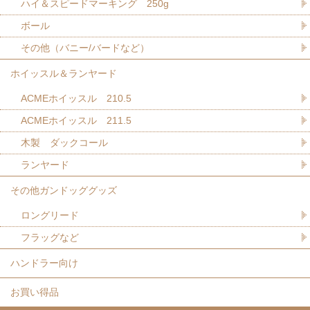
ハイ＆スピードマーキング 250g
ボール
その他（バニー/バードなど）
ホイッスル＆ランヤード
ACMEホイッスル 210.5
ACMEホイッスル 211.5
木製 ダックコール
ランヤード
その他ガンドッググッズ
ロングリード
フラッグなど
ハンドラー向け
お買い得品