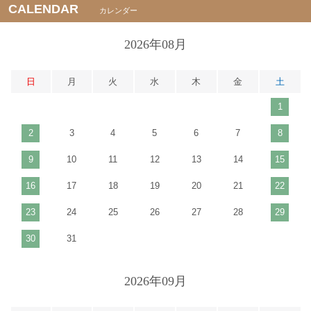
CALENDAR
カレンダー
2026年08月
日
月
火
水
木
金
土
1
2
3
4
5
6
7
8
9
10
11
12
13
14
15
16
17
18
19
20
21
22
23
24
25
26
27
28
29
30
31
2026年09月