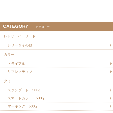
CATEGORY
カテゴリー
レトリーバーリード
レザー＆その他
カラー
トライアル
リフレクティブ
ダミー
スタンダード 500g
スマートカラー 500g
マーキング 500g