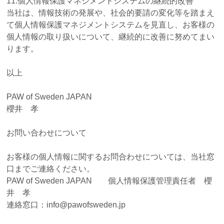
11.個人情報保護マネジメントシステムの継続的改善
当社は、情報技術の発展や、社会的要請の変化等を踏まえ
て個人情報保護マネジメントシステムを見直し、お客様の
個人情報の取り扱いについて、継続的に改善に努めてまい
ります。
以上
PAW of Sweden JAPAN
櫻井 孝
お問い合わせについて
お客様の個人情報に関するお問合わせについては、当社窓
口までご連絡ください。
PAW of Sweden JAPAN 個人情報保護管理責任者 櫻
井 孝
連絡窓口：info@pawofsweden.jp