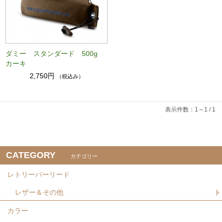
ダミー スタンダード 500g
カーキ
2,750円
（税込み）
表示件数：1～1 / 1
CATEGORY
カテゴリー
レトリーバーリード
レザー＆その他
カラー