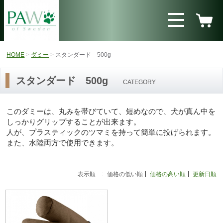
HOME
ダミー
スタンダード 500g
スタンダード 500g
CATEGORY
このダミーは、丸みを帯びていて、短めなので、犬が真ん中を
しっかりグリップすることが出来ます。
人が、プラスティックのツマミを持って簡単に投げられます。
また、水陸両方で使用できます。
表示順 :
価格の低い順
価格の高い順
更新日順