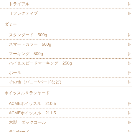
トライアル
リフレクティブ
ダミー
スタンダード 500g
スマートカラー 500g
マーキング 500g
ハイ＆スピードマーキング 250g
ボール
その他（バニー/バードなど）
ホイッスル＆ランヤード
ACMEホイッスル 210.5
ACMEホイッスル 211.5
木製 ダックコール
ランヤード