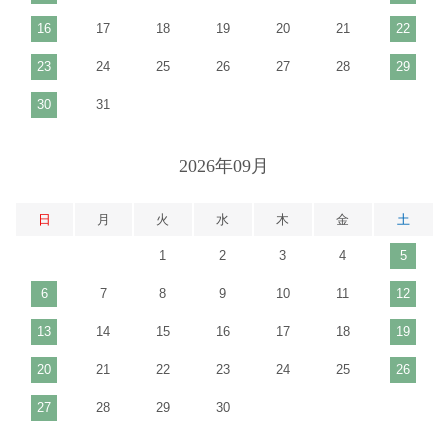
16
17
18
19
20
21
22
23
24
25
26
27
28
29
30
31
2026年09月
日
月
火
水
木
金
土
1
2
3
4
5
6
7
8
9
10
11
12
13
14
15
16
17
18
19
20
21
22
23
24
25
26
27
28
29
30