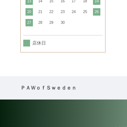
13
14
15
16
17
18
19
20
21
22
23
24
25
26
27
28
29
30
店休日
ＰＡＷｏｆＳｗｅｄｅｎ