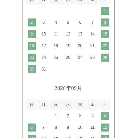
1
2
3
4
5
6
7
8
9
10
11
12
13
14
15
16
17
18
19
20
21
22
23
24
25
26
27
28
29
30
31
2026年09月
日
月
火
水
木
金
土
1
2
3
4
5
6
7
8
9
10
11
12