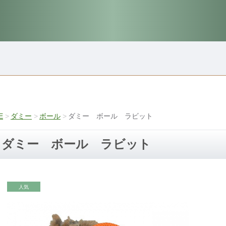
E
ダミー
ボール
ダミー ボール ラビット
ダミー ボール ラビット