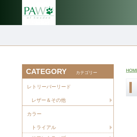
CATEGORY
HOM
カテゴリー
レトリーバーリード
レザー＆その他
カラー
トライアル