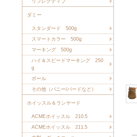
リフレクティブ
ダミー
スタンダード 500g
スマートカラー 500g
マーキング 500g
ハイ＆スピードマーキング 250
g
ボール
その他（バニー/バードなど）
ホイッスル＆ランヤード
ACMEホイッスル 210.5
ACMEホイッスル 211.5