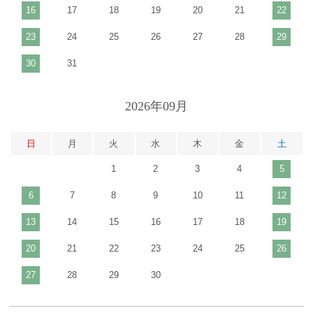
16
17
18
19
20
21
22
23
24
25
26
27
28
29
30
31
2026年09月
日
月
火
水
木
金
土
1
2
3
4
5
6
7
8
9
10
11
12
13
14
15
16
17
18
19
20
21
22
23
24
25
26
27
28
29
30