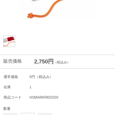
2,750円
販売価格
（税込み）
通常価格
0円
（税込み）
在庫
1
商品コード
HSMARKRED250
数量