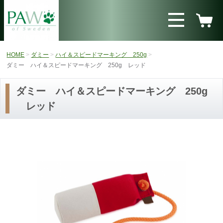
HOME
ダミー
ハイ＆スピードマーキング 250g
ダミー ハイ＆スピードマーキング 250g レッド
ダミー ハイ＆スピードマーキング 250g
レッド