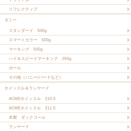
リフレクティブ
ダミー
スタンダード 500g
スマートカラー 500g
マーキング 500g
ハイ＆スピードマーキング 250g
ボール
その他（バニー/バードなど）
ホイッスル＆ランヤード
ACMEホイッスル 210.5
ACMEホイッスル 211.5
木製 ダックコール
ランヤード