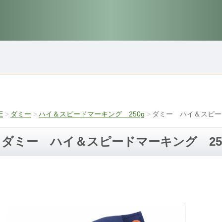
E
ダミー
ハイ＆スピードマーキング 250g
ダミー ハイ＆スピー
ダミー ハイ＆スピードマーキング 25