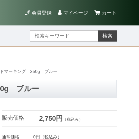
会員登録
マイページ
カート
検索
ドマーキング 250g ブルー
0g ブルー
2,750円
販売価格
（税込み）
通常価格
0円
（税込み）