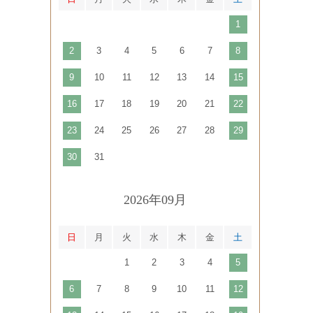
1
2
3
4
5
6
7
8
9
10
11
12
13
14
15
16
17
18
19
20
21
22
23
24
25
26
27
28
29
30
31
2026年09月
日
月
火
水
木
金
土
1
2
3
4
5
6
7
8
9
10
11
12