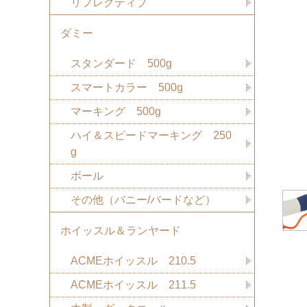
リフレクティブ
ダミー
スタンダード 500g
スマートカラー 500g
マーキング 500g
ハイ＆スピードマーキング 250
g
ボール
その他（バニー/バードなど）
ホイッスル＆ランヤード
ACMEホイッスル 210.5
ACMEホイッスル 211.5