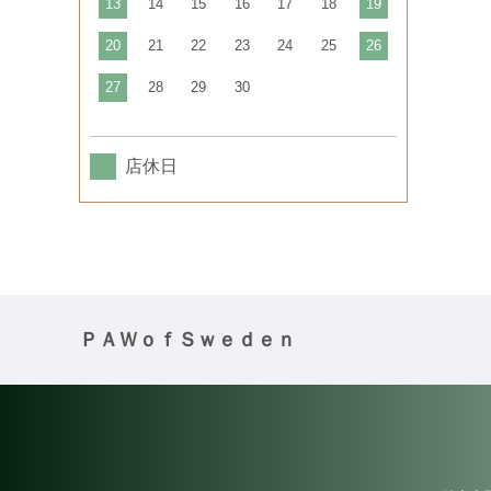
13
14
15
16
17
18
19
20
21
22
23
24
25
26
27
28
29
30
店休日
ＰＡＷｏｆＳｗｅｄｅｎ