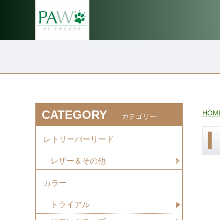
CATEGORY
HOM
カテゴリー
レトリーバーリード
レザー＆その他
カラー
トライアル